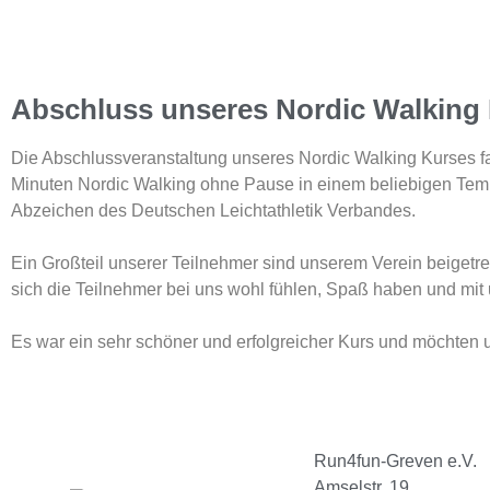
Abschluss unseres Nordic Walking
Die Abschlussveranstaltung unseres Nordic Walking Kurses fa
Minuten Nordic Walking ohne Pause in einem beliebigen Temp
Abzeichen des Deutschen Leichtathletik Verbandes.
Ein Großteil unserer Teilnehmer sind unserem Verein beigetret
sich die Teilnehmer bei uns wohl fühlen, Spaß haben und mit 
Es war ein sehr schöner und erfolgreicher Kurs und möchten 
Run4fun-Greven e.V.
Amselstr. 19