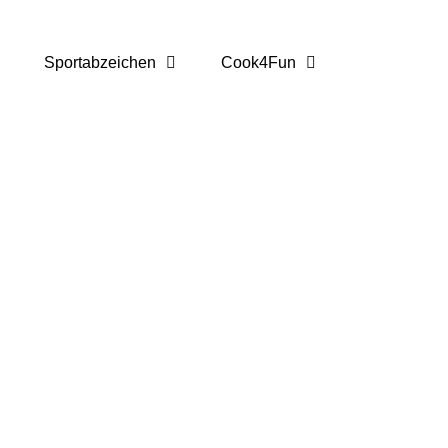
Sportabzeichen
Cook4Fun