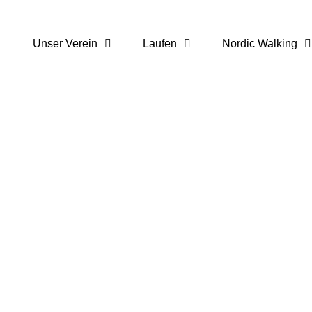
Unser Verein
Laufen
Nordic Walking