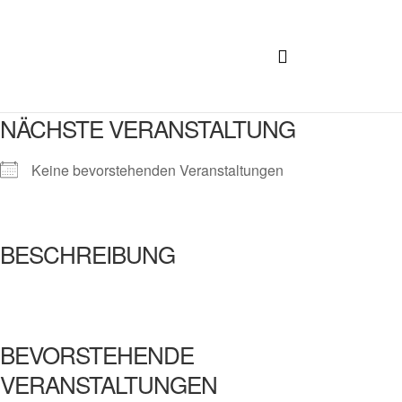
NÄCHSTE VERANSTALTUNG
Keine bevorstehenden Veranstaltungen
BESCHREIBUNG
BEVORSTEHENDE
VERANSTALTUNGEN