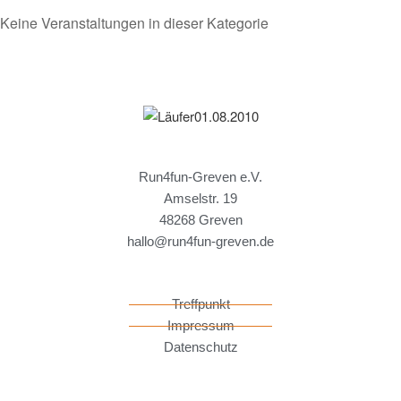
Keine Veranstaltungen in dieser Kategorie
Run4fun-Greven e.V.
Amselstr. 19
48268 Greven
hallo@run4fun-greven.de
Treffpunkt
Impressum
Datenschutz