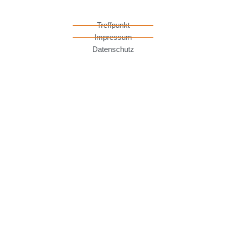
Treffpunkt
Impressum
Datenschutz