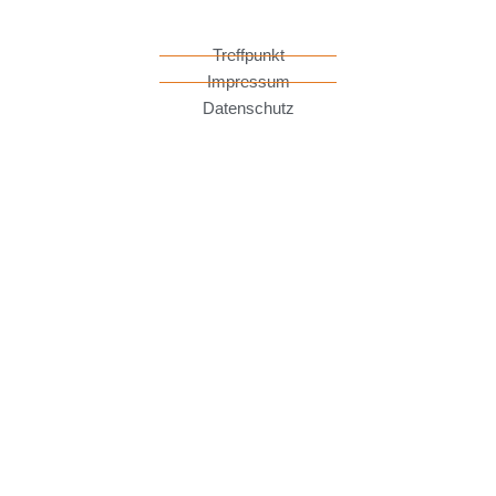
Treffpunkt
Impressum
Datenschutz