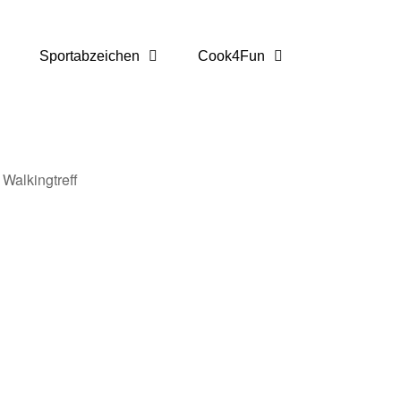
Sportabzeichen
Cook4Fun