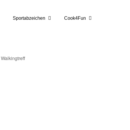
Sportabzeichen
Cook4Fun