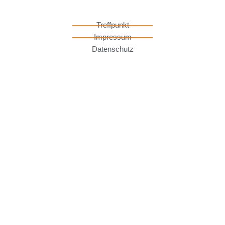
Treffpunkt
Impressum
Datenschutz