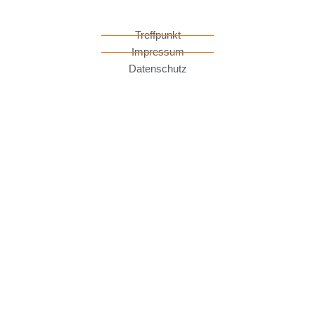
Treffpunkt
Impressum
Datenschutz