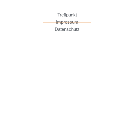
Treffpunkt
Impressum
Datenschutz