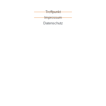
Treffpunkt
Impressum
Datenschutz