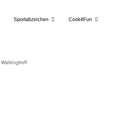
Sportabzeichen
Cook4Fun