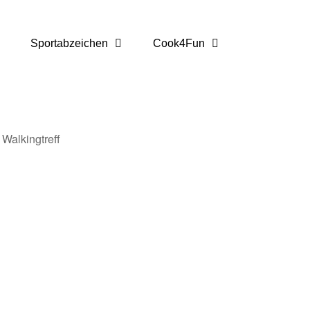
Sportabzeichen
Cook4Fun