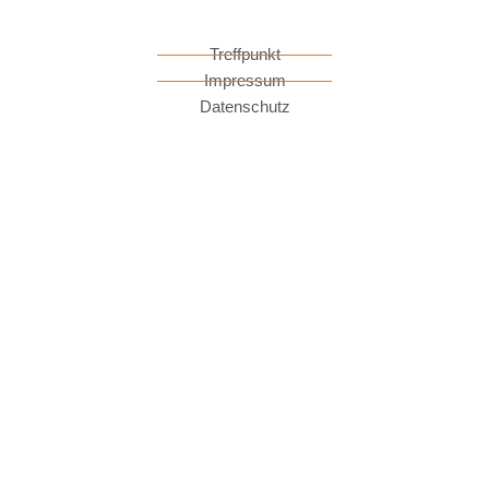
Treffpunkt
Impressum
Datenschutz