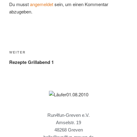
Du musst
angemeldet
sein, um einen Kommentar
abzugeben.
WEITER
Rezepte Grillabend 1
Run4fun-Greven e.V.
Amselstr. 19
48268 Greven