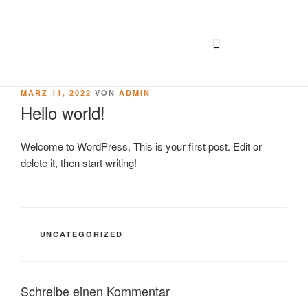
MÄRZ 11, 2022
VON
ADMIN
Hello world!
Welcome to WordPress. This is your first post. Edit or
delete it, then start writing!
UNCATEGORIZED
Schreibe einen Kommentar