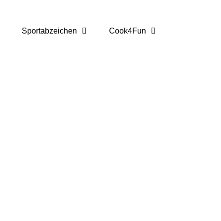
Sportabzeichen
Cook4Fun