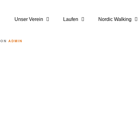
Unser Verein
Laufen
Nordic Walking
VON
ADMIN