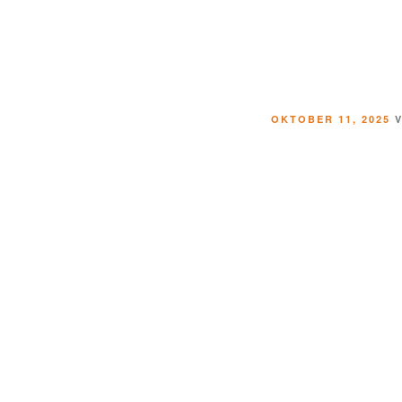
OKTOBER 11, 2025